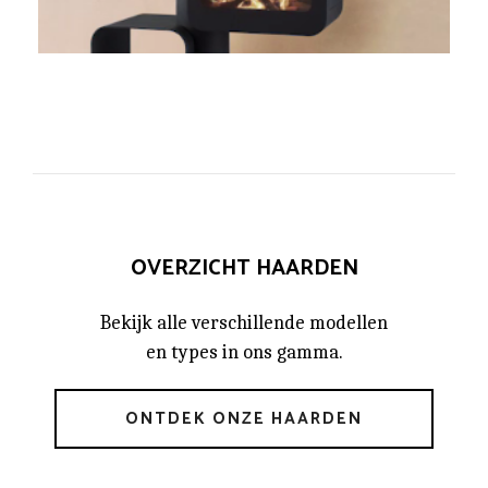
OVERZICHT HAARDEN
Bekijk alle verschillende modellen
en types in ons gamma.
ONTDEK ONZE HAARDEN