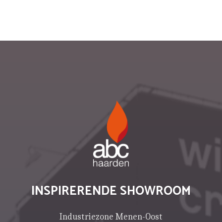
INSPIRERENDE SHOWROOM
Industriezone Menen-Oost