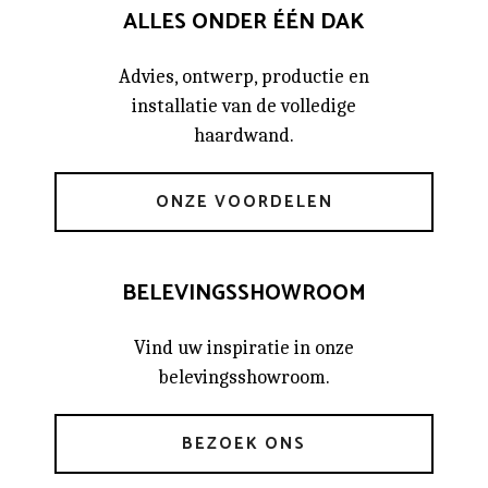
ALLES ONDER ÉÉN DAK
Advies, ontwerp, productie en
installatie van de volledige
haardwand.
ONZE VOORDELEN
BELEVINGSSHOWROOM
Vind uw inspiratie in onze
belevingsshowroom.
BEZOEK ONS