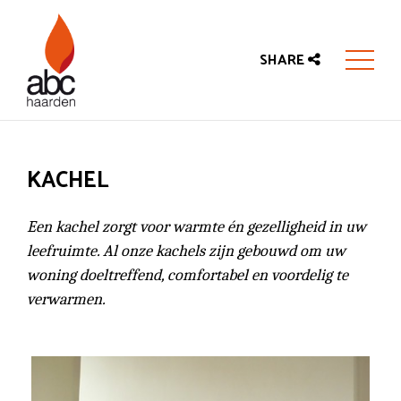
SHARE
KACHEL
Een kachel zorgt voor warmte én gezelligheid in uw
leefruimte. Al onze kachels zijn gebouwd om uw
woning doeltreffend, comfortabel en voordelig te
verwarmen.