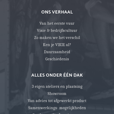
ONS VERHAAL
Van het eerste vuur
Visie & bedrijfscultuur
Zo maken we het verschil
Ken je VIKIE al?
Duurzaamheid
Geschiedenis
ALLES ONDER ÉÉN DAK
3 eigen ateliers en plaatsing
Showroom
Van advies tot afgewerkt product
Samenwerkings- mogelijkheden