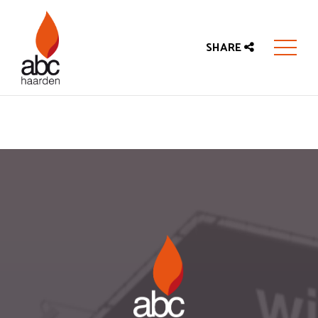
SHARE