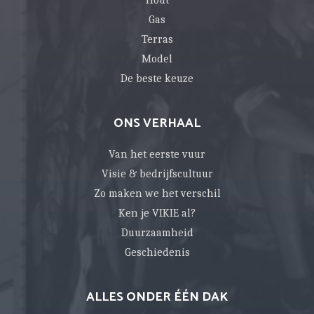
Gas
Terras
Model
De beste keuze
ONS VERHAAL
Van het eerste vuur
Visie & bedrijfscultuur
Zo maken we het verschil
Ken je VIKIE al?
Duurzaamheid
Geschiedenis
ALLES ONDER ÉÉN DAK