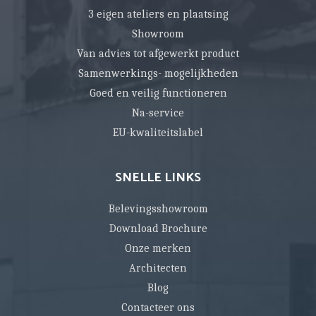
3 eigen ateliers en plaatsing
Showroom
Van advies tot afgewerkt product
Samenwerkings- mogelijkheden
Goed en veilig functioneren
Na-service
EU-kwaliteitslabel
SNELLE LINKS
Belevingsshowroom
Download Brochure
Onze merken
Architecten
Blog
Contacteer ons